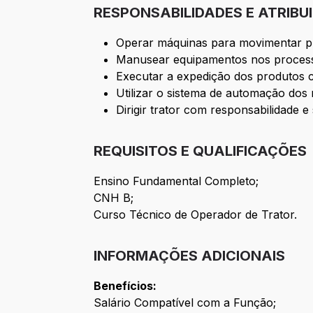
RESPONSABILIDADES E ATRIBU
Operar máquinas para movimentar pr
Manusear equipamentos nos process
Executar a expedição dos produtos 
Utilizar o sistema de automação dos
Dirigir trator com responsabilidade e
REQUISITOS E QUALIFICAÇÕES
Ensino Fundamental Completo;
CNH B;
Curso Técnico de Operador de Trator.
INFORMAÇÕES ADICIONAIS
Benefícios:
Salário Compatível com a Função;