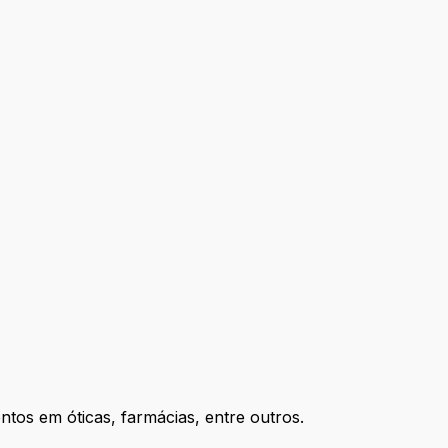
os em óticas, farmácias, entre outros.