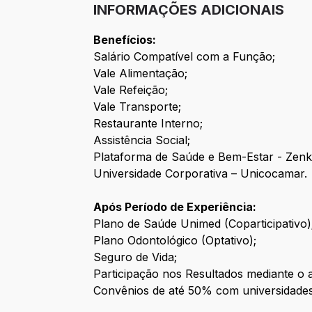
INFORMAÇÕES ADICIONAIS
Benefícios:
Salário Compatível com a Função;
Vale Alimentação;
Vale Refeição;
Vale Transporte;
Restaurante Interno;
Assistência Social;
Plataforma de Saúde e Bem-Estar - Zenk
Universidade Corporativa – Unicocamar.
Após Período de Experiência:
Plano de Saúde Unimed (Coparticipativo)
Plano Odontológico (Optativo);
Seguro de Vida;
Participação nos Resultados mediante o 
Convênios de até 50% com universidades 