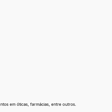
os em óticas, farmácias, entre outros.