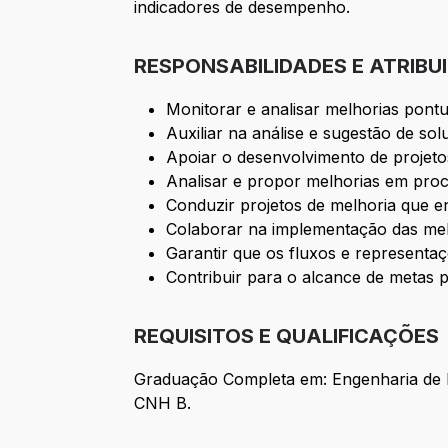
indicadores de desempenho.
RESPONSABILIDADES E ATRIBU
Monitorar e analisar melhorias pont
Auxiliar na análise e sugestão de s
Apoiar o desenvolvimento de projeto
Analisar e propor melhorias em proc
Conduzir projetos de melhoria que e
Colaborar na implementação das mel
Garantir que os fluxos e representa
Contribuir para o alcance de metas 
REQUISITOS E QUALIFICAÇÕES
Graduação Completa em: Engenharia de 
CNH B.