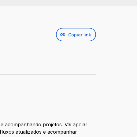
Copiar link
 e acompanhando projetos. Vai apoiar
 fluxos atualizados e acompanhar