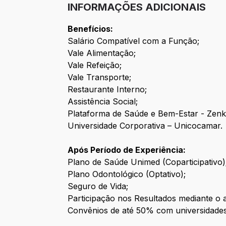
INFORMAÇÕES ADICIONAIS
Benefícios:
Salário Compatível com a Função;
Vale Alimentação;
Vale Refeição;
Vale Transporte;
Restaurante Interno;
Assistência Social;
Plataforma de Saúde e Bem-Estar - Zenk
Universidade Corporativa – Unicocamar.
Após Período de Experiência:
Plano de Saúde Unimed (Coparticipativo)
Plano Odontológico (Optativo);
Seguro de Vida;
Participação nos Resultados mediante o 
Convênios de até 50% com universidades 