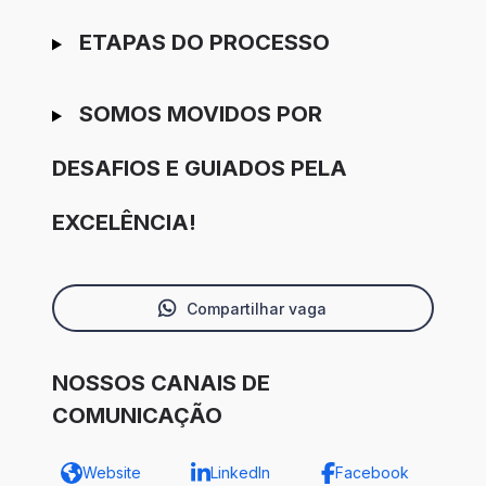
ETAPAS DO PROCESSO
SOMOS MOVIDOS POR
DESAFIOS E GUIADOS PELA
EXCELÊNCIA!
Compartilhar vaga
NOSSOS CANAIS DE
COMUNICAÇÃO
Website
LinkedIn
Facebook