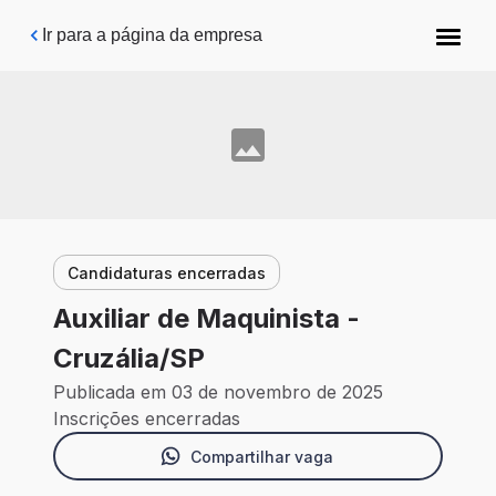
Pular para o conteúdo principal
Ir para a página da empresa
Candidaturas encerradas
Auxiliar de Maquinista -
Cruzália/SP
Publicada em 03 de novembro de 2025
Inscrições encerradas
Compartilhar vaga