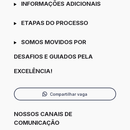
INFORMAÇÕES ADICIONAIS
ETAPAS DO PROCESSO
SOMOS MOVIDOS POR
DESAFIOS E GUIADOS PELA
EXCELÊNCIA!
Compartilhar vaga
NOSSOS CANAIS DE
COMUNICAÇÃO