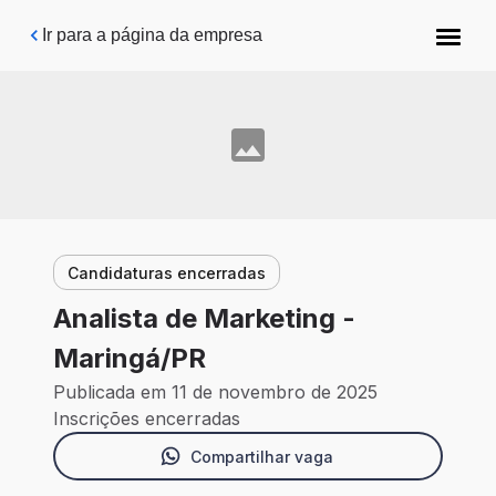
Pular para o conteúdo principal
Ir para a página da empresa
Candidaturas encerradas
Analista de Marketing -
Maringá/PR
Publicada em 11 de novembro de 2025
Inscrições encerradas
Compartilhar vaga