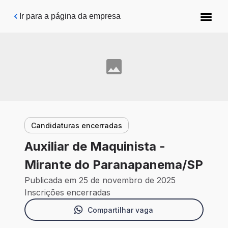
Pular para o conteúdo principal
Ir para a página da empresa
Candidaturas encerradas
Auxiliar de Maquinista -
Mirante do Paranapanema/SP
Publicada em 25 de novembro de 2025
Inscrições encerradas
Compartilhar vaga