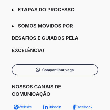
ETAPAS DO PROCESSO
SOMOS MOVIDOS POR
DESAFIOS E GUIADOS PELA
EXCELÊNCIA!
Compartilhar vaga
NOSSOS CANAIS DE
COMUNICAÇÃO
Website
LinkedIn
Facebook