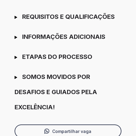
REQUISITOS E QUALIFICAÇÕES
INFORMAÇÕES ADICIONAIS
ETAPAS DO PROCESSO
SOMOS MOVIDOS POR
DESAFIOS E GUIADOS PELA
EXCELÊNCIA!
Compartilhar vaga