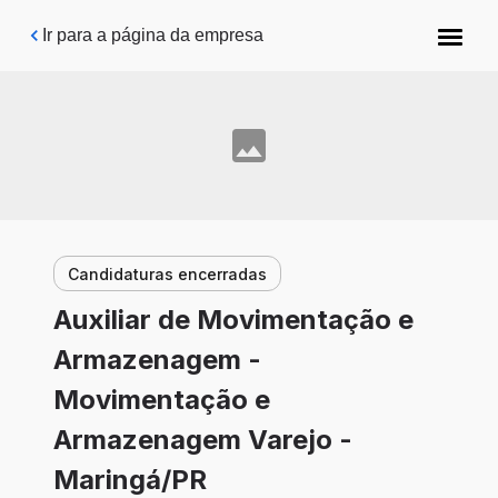
Pular para o conteúdo principal
Ir para a página da empresa
Candidaturas encerradas
Auxiliar de Movimentação e
Armazenagem -
Movimentação e
Armazenagem Varejo -
Maringá/PR