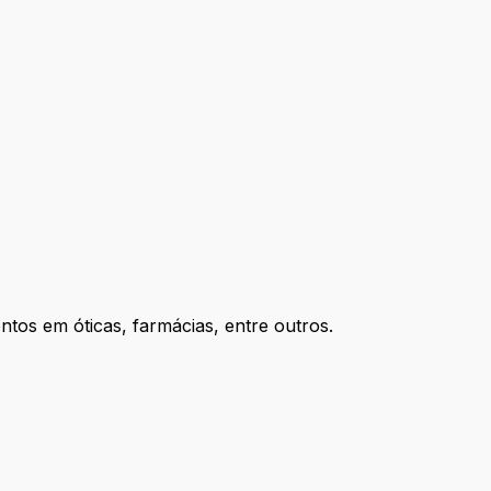
os em óticas, farmácias, entre outros.