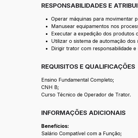
RESPONSABILIDADES E ATRIBU
Operar máquinas para movimentar pr
Manusear equipamentos nos process
Executar a expedição dos produtos 
Utilizar o sistema de automação dos
Dirigir trator com responsabilidade e
REQUISITOS E QUALIFICAÇÕES
Ensino Fundamental Completo;
CNH B;
Curso Técnico de Operador de Trator.
INFORMAÇÕES ADICIONAIS
Benefícios:
Salário Compatível com a Função;